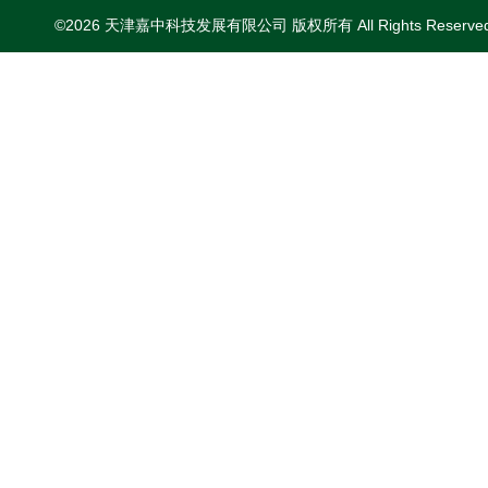
©2026 天津嘉中科技发展有限公司 版权所有 All Rights Reserv