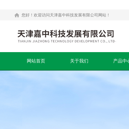
您好！欢迎访问天津嘉中科技发展有限公司网站！
网站首页
关于我们
产品中