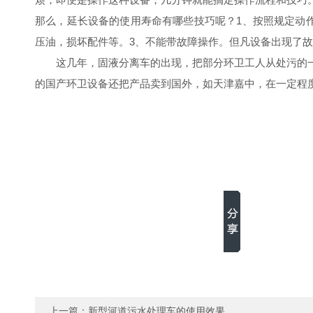
那么，延长设备的使用寿命有哪些技巧呢？1、按照规定动
压油，损坏配件等。3、不能带故障操作。但凡设备出现了
这几年，
固液分离车
的出现，把部分环卫工人从处污的
的国产环卫设备还把产品卖到国外，如天津嘉中，在一定程
上一篇：
新型河道污水处理车的使用效果