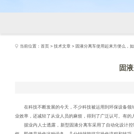
当前位置：
首页
>
技术文章
> 固液分离车使用起来方便么，
固液
在科技不断发展的今天，不少科技被运用到环保设备领
业效率，还减轻了从业人员的麻烦，得到了广泛认可。有的
据业内人士透露，新型
固液分离车
采用了自动化设计控
烦，即便是
操作这种设备，几分钟就能搞定操作流程和技巧