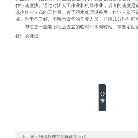
作业速度快。通过对比人工作业和机器作业，后者的速度是
减少作业人员的工作量。有了
污水
处理设备后，作业人员不
业。对于不了解、不熟悉设备的作业人员，只用几分钟时间
即使是
一些老旧社区设立的临时污水周转站，需要定期
处理的麻烦。
上一篇：
污泥处理车的性能怎么样