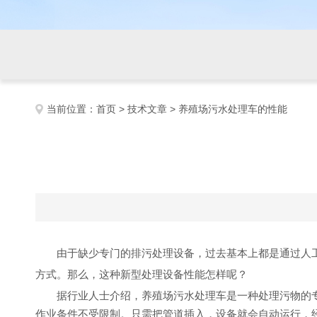
当前位置：
首页
>
技术文章
> 养殖场污水处理车的性能
由于缺少专门的排污处理设备，过去基本上都是通过人
方式。那么，这种新型处理设备性能怎样呢？
据行业人士介绍，
养殖场污水处理车
是一种处理
污物
的
作业条件不受限制。只需把管道插入，设备就会自动运行，