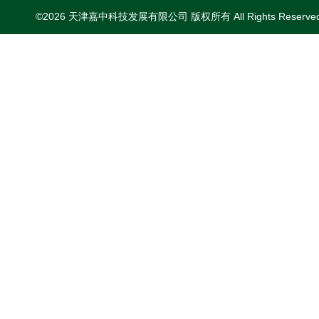
©2026 天津嘉中科技发展有限公司 版权所有 All Rights Reserv