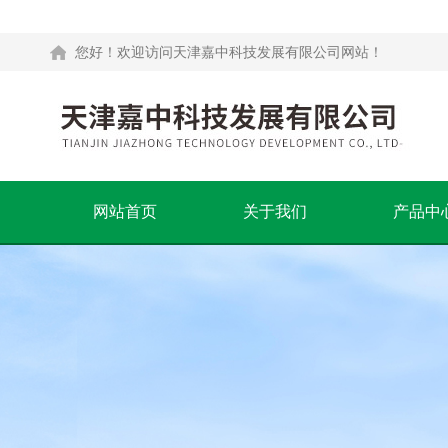
您好！欢迎访问天津嘉中科技发展有限公司网站！
网站首页
关于我们
产品中