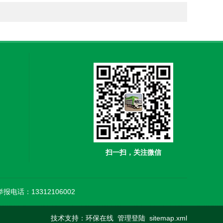
扫一扫，关注微信
举报电话：13312106002
技术支持：
环保在线
管理登陆
sitemap.xml