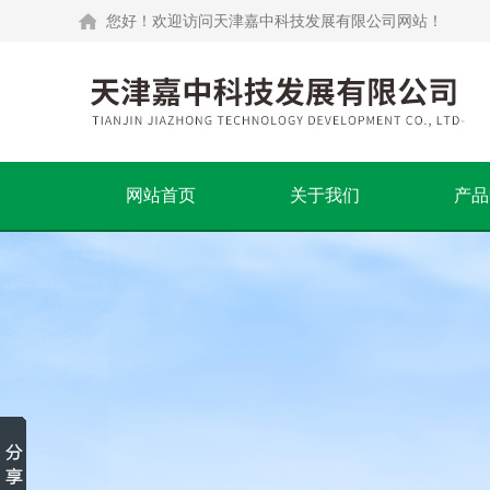
您好！欢迎访问天津嘉中科技发展有限公司网站！
网站首页
关于我们
产品