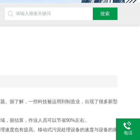
话题。据了解，一些科技被运用到制造业，出现了很多新型
域，据估算，作业人员可以节省90%左右。
处理速度也有提高。移动式
污泥
处理设备的速度与设备的规
电话