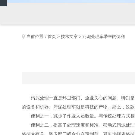
当前位置：
首页
>
技术文章
> 污泥处理车带来的便利
污泥
处理一直是环卫部门、企业关心的问题。特别是
的设备和机器。
污泥
处理车就是科技的产物。那么，这款
便利之一，减少了作业人员数量。与传统处理方式相
便利之二，提高了处理速度和标准。移动式
污泥
处理
格型号有关，环卫部门或企业在定制前，可以选择规格型