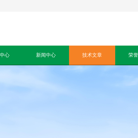
中心
新闻中心
技术文章
荣