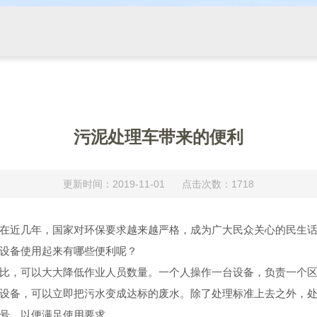
污泥处理车带来的便利
更新时间：2019-11-01 点击次数：1718
在近几年，国家对环保要求越来越严格，成为广大民众关心的民生
设备使用起来有哪些便利呢？
比，可以大大降低作业人员数量。一个人操作一台设备，负责一个区
设备，可以立即把污水变成达标的废水。除了处理标准上去之外，
号，以便满足使用要求。