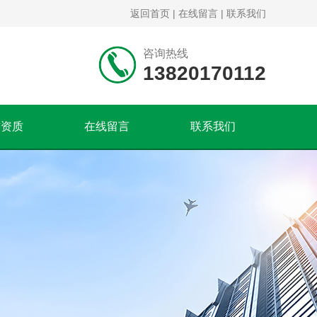
返回首页
|
在线留言
|
联系我们
咨询热线
13820170112
誉资质
在线留言
联系我们