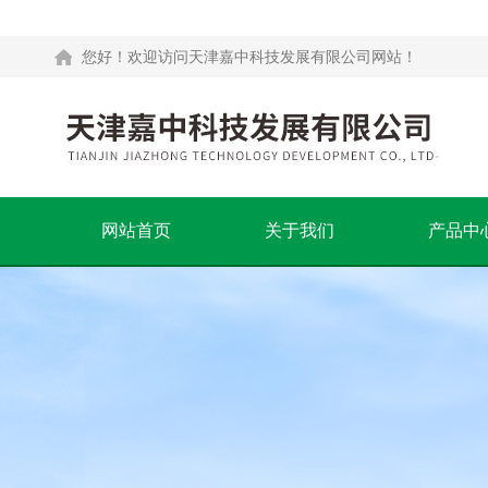
您好！欢迎访问天津嘉中科技发展有限公司网站！
网站首页
关于我们
产品中