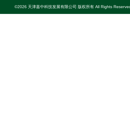
©2026 天津嘉中科技发展有限公司 版权所有 All Rights Reserv