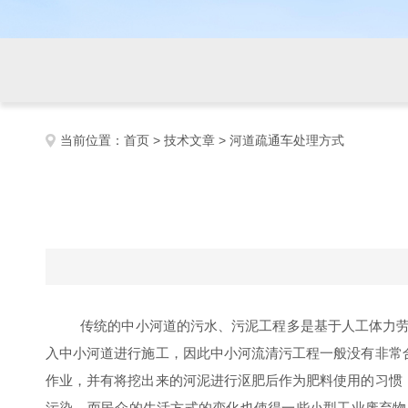
当前位置：
首页
>
技术文章
> 河道疏通车处理方式
传统的中小河道的污水、污泥工程多是基于人工体力劳
入中小河道进行施工，因此中小河流清污工程一般没有非常
作业，并有将挖出来的河泥进行沤肥后作为肥料使用的习惯
污染，而民众的生活方式的变化也使得一些小型工业废弃物