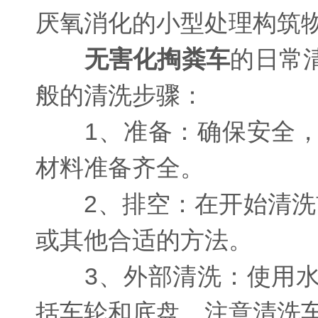
厌氧消化的小型处理构筑
无害化掏粪车
的日常
般的清洗步骤：
1、准备：确保安全，
材料准备齐全。
2、排空：在开始清洗前
或其他合适的方法。
3、外部清洗：使用水
括车轮和底盘。注意清洗