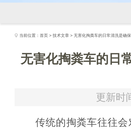
当前位置：
首页
>
技术文章
> 无害化掏粪车的日常清洗是确
无害化掏粪车的日
更新时间
传统的掏粪车往往会对