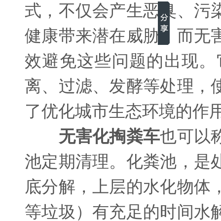
式，不仅会产生恶臭、污
健康带来潜在威胁。而无
效避免这些问题的出现。
离、过滤、发酵等处理，
了优化城市生态环境的作
无害化掏粪车
也可以
池定期清理。化粪池，是
底分解，上层的水化物体
等垃圾）有充足的时间水