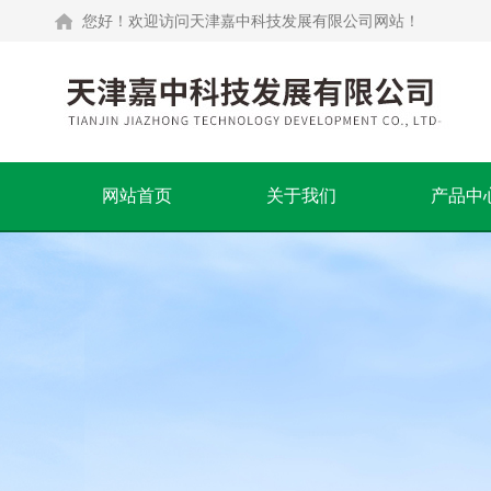
您好！欢迎访问天津嘉中科技发展有限公司网站！
网站首页
关于我们
产品中