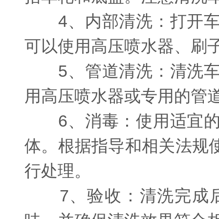
4、内部清洗：打开车
可以使用高压喷水器、刷
5、管道清洗：清洗车
用高压喷水器或专用的管
6、消毒：使用适宜的
体。根据指导和相关法规
行处理。
7、验收：清洗完成后