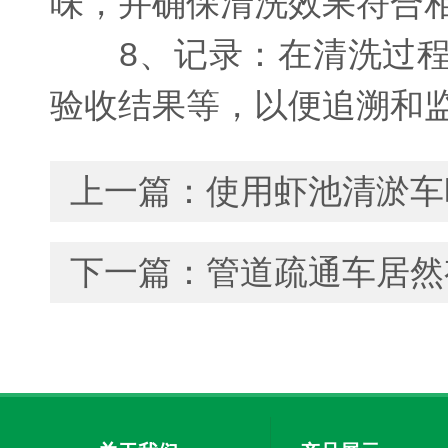
味，并确保清洗效果符合
8、记录：在清洗过程
验收结果等，以便追溯和
上一篇：
使用虾池清淤车
下一篇：
管道疏通车居然