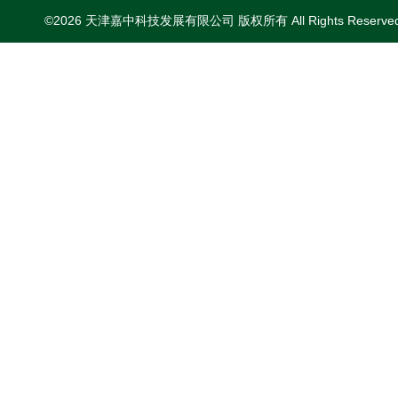
©2026 天津嘉中科技发展有限公司 版权所有 All Rights Reserv