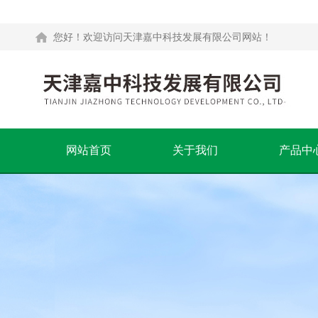
您好！欢迎访问天津嘉中科技发展有限公司网站！
网站首页
关于我们
产品中