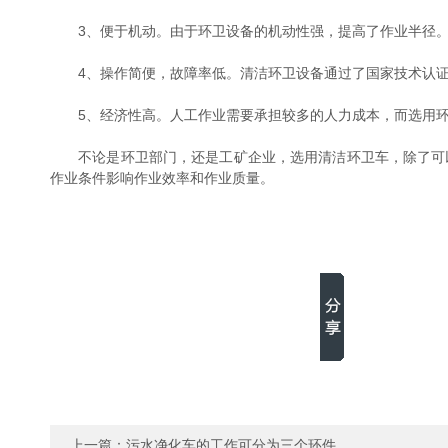
3、便于机动。由于环卫设备的机动性强，提高了作业半径
4、操作简便，故障率低。清洁环卫设备通过了国家技术认证
5、经济性高。人工作业需要承担较多的人力成本，而选用环
不论是环卫部门，还是工矿企业，选用清洁环卫车，除了可以
作业条件影响作业效率和作业质量。
上一篇：
污水净化车的工作可分为三个环件