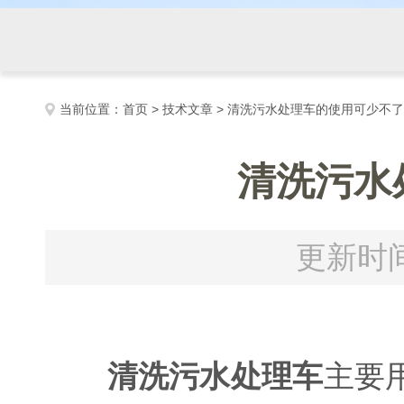
当前位置：
首页
>
技术文章
> 清洗污水处理车的使用可少不
清洗污水
更新时间
清洗污水处理车
主要