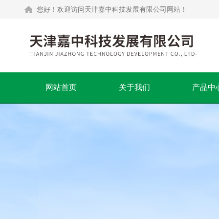
您好！欢迎访问天津嘉中科技发展有限公司网站！
网站首页
关于我们
产品中