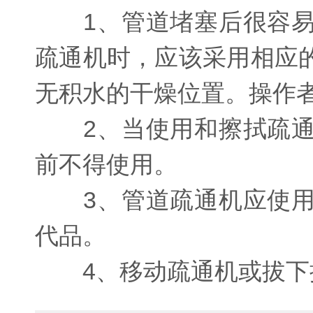
1、管道堵塞后很容易
疏通机时，应该采用相应
无积水的干燥位置。操作
2、当使用和擦拭疏通
前不得使用。
3、管道疏通机应使用
代品。
4、移动疏通机或拔下