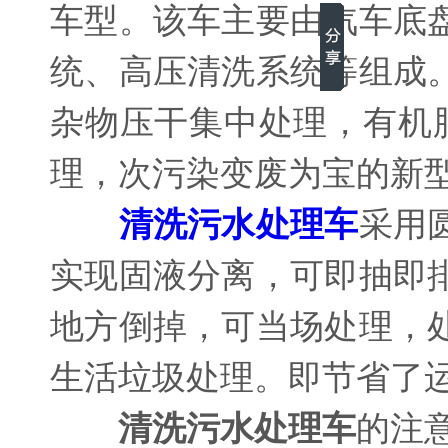
车型。该车主要由汽车底
统、高压清洗系统等组成
杂物压干集中处理，有机
理，次污染变废为宝的新
清洗污水处理车
采用
实现固液分离，可即抽即
地方倒掉，可当场处理，
生活垃圾处理。即节省了
清洗污水处理车
的注